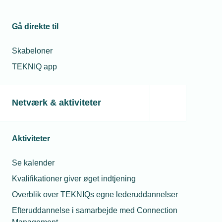
Gå direkte til
Skabeloner
TEKNIQ app
Netværk & aktiviteter
Aktiviteter
Se kalender
Kvalifikationer giver øget indtjening
Overblik over TEKNIQs egne lederuddannelser
Efteruddannelse i samarbejde med Connection