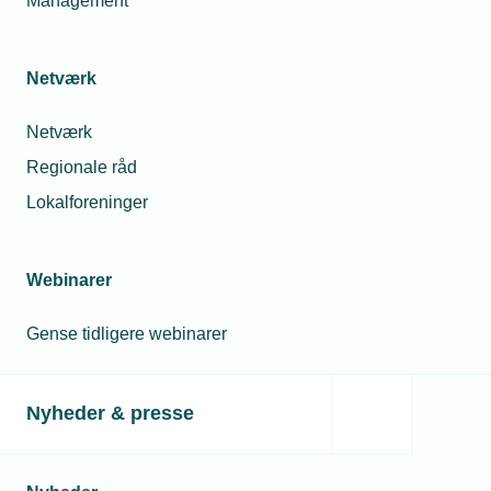
Management
Netværk
Netværk
Regionale råd
Lokalforeninger
Webinarer
Gense tidligere webinarer
Nyheder & presse