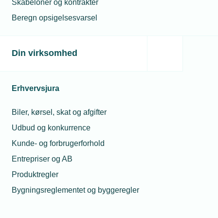
Skabeloner og kontrakter
Beregn opsigelsesvarsel
Din virksomhed
Erhvervsjura
Biler, kørsel, skat og afgifter
Udbud og konkurrence
Kunde- og forbrugerforhold
Entrepriser og AB
Produktregler
Bygningsreglementet og byggeregler