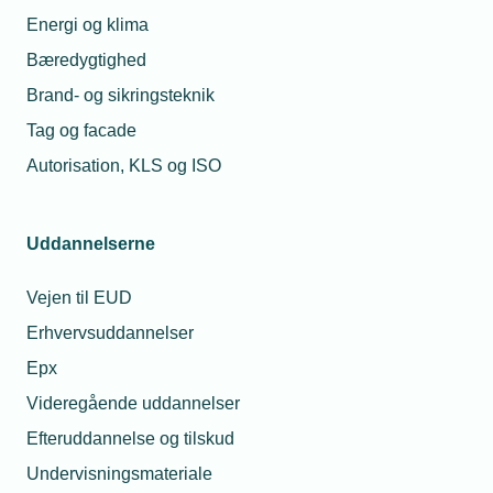
Energi og klima
Bæredygtighed
Brand- og sikringsteknik
Tag og facade
Autorisation, KLS og ISO
Uddannelserne
Vejen til EUD
Erhvervsuddannelser
Epx
Videregående uddannelser
Efteruddannelse og tilskud
Undervisningsmateriale