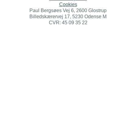
Cookies
Paul Bergsøes Vej 6, 2600 Glostrup
Billedskærervej 17, 5230 Odense M
CVR: 45 09 35 22