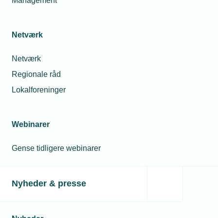
Management
Netværk
Netværk
Regionale råd
Lokalforeninger
Webinarer
Gense tidligere webinarer
Nyheder & presse