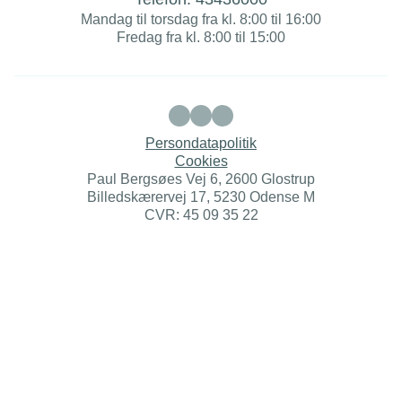
Mandag til torsdag fra kl. 8:00 til 16:00
Fredag fra kl. 8:00 til 15:00
Persondatapolitik
Cookies
Paul Bergsøes Vej 6, 2600 Glostrup
Billedskærervej 17, 5230 Odense M
CVR: 45 09 35 22