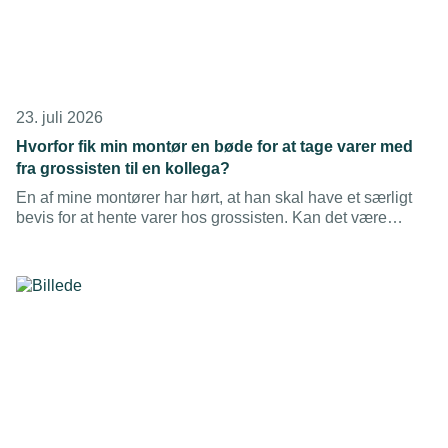
23. juli 2026
Hvorfor fik min montør en bøde for at tage varer med
fra grossisten til en kollega?
En af mine montører har hørt, at han skal have et særligt
bevis for at hente varer hos grossisten. Kan det være
rigtigt?