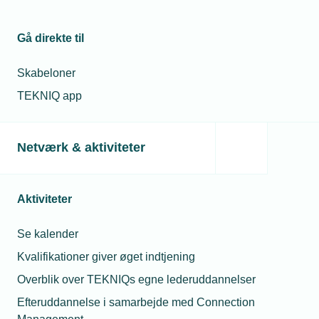
Gå direkte til
Skabeloner
TEKNIQ app
Netværk & aktiviteter
Aktiviteter
Se kalender
Kvalifikationer giver øget indtjening
Overblik over TEKNIQs egne lederuddannelser
Efteruddannelse i samarbejde med Connection