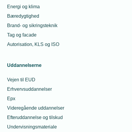
Energi og klima
Bæredygtighed
Brand- og sikringsteknik
Tag og facade
Autorisation, KLS og ISO
Uddannelserne
Vejen til EUD
Erhvervsuddannelser
Epx
Videregående uddannelser
Efteruddannelse og tilskud
Undervisningsmateriale