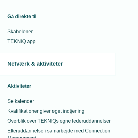
Gå direkte til
Skabeloner
TEKNIQ app
Netværk & aktiviteter
Aktiviteter
Se kalender
Kvalifikationer giver øget indtjening
Overblik over TEKNIQs egne lederuddannelser
Efteruddannelse i samarbejde med Connection