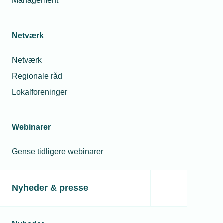
Management
Netværk
Netværk
Regionale råd
Lokalforeninger
Webinarer
Gense tidligere webinarer
Nyheder & presse