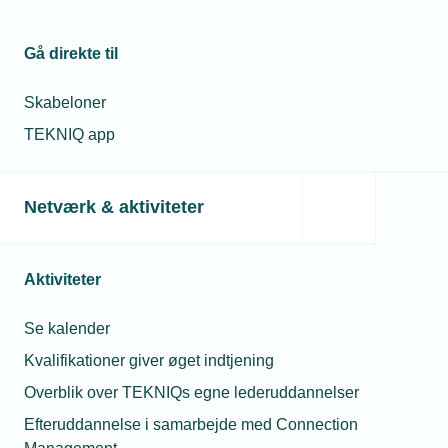
Gå direkte til
Skabeloner
TEKNIQ app
Netværk & aktiviteter
Aktiviteter
Se kalender
Kvalifikationer giver øget indtjening
Overblik over TEKNIQs egne lederuddannelser
Efteruddannelse i samarbejde med Connection