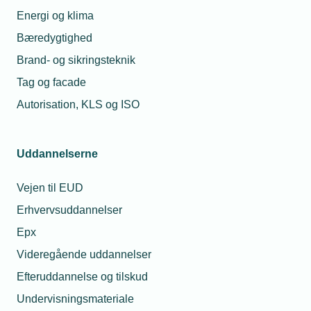
Energi og klima
Bæredygtighed
Brand- og sikringsteknik
Tag og facade
Autorisation, KLS og ISO
Uddannelserne
Vejen til EUD
Erhvervsuddannelser
Epx
Videregående uddannelser
Efteruddannelse og tilskud
Undervisningsmateriale