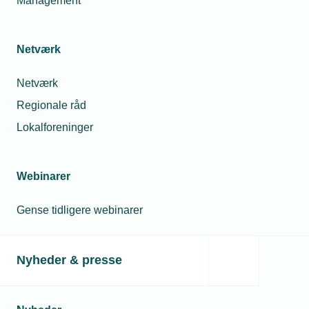
Management
Netværk
Netværk
Regionale råd
Lokalforeninger
Webinarer
Gense tidligere webinarer
Nyheder & presse