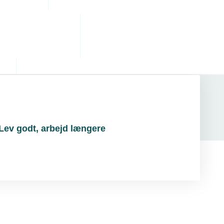
Lev godt, arbejd længere