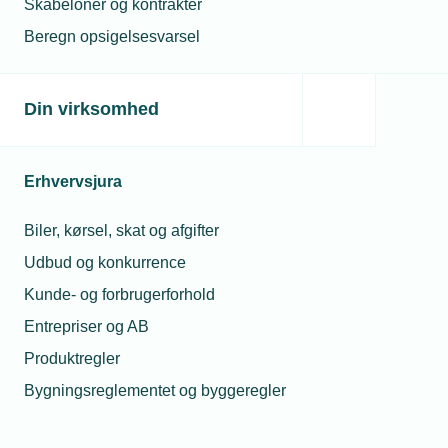
Skabeloner og kontrakter
Beregn opsigelsesvarsel
Din virksomhed
Erhvervsjura
Biler, kørsel, skat og afgifter
Udbud og konkurrence
Kunde- og forbrugerforhold
Entrepriser og AB
Produktregler
Bygningsreglementet og byggeregler