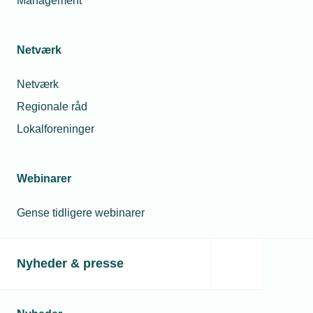
Management
Netværk
Netværk
Regionale råd
Lokalforeninger
Webinarer
Gense tidligere webinarer
Nyheder & presse