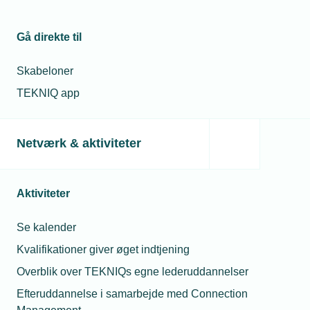
Gå direkte til
Skabeloner
TEKNIQ app
Netværk & aktiviteter
Aktiviteter
Se kalender
Kvalifikationer giver øget indtjening
Overblik over TEKNIQs egne lederuddannelser
Efteruddannelse i samarbejde med Connection