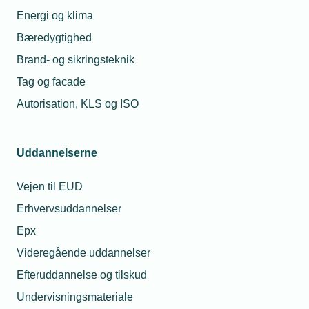
Energi og klima
Bæredygtighed
Brand- og sikringsteknik
Tag og facade
Autorisation, KLS og ISO
Uddannelserne
Vejen til EUD
Erhvervsuddannelser
Epx
Videregående uddannelser
Efteruddannelse og tilskud
Undervisningsmateriale