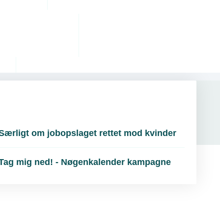
Særligt om jobopslaget rettet mod kvinder
Tag mig ned! - Nøgenkalender kampagne