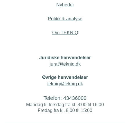
Nyheder
Politik & analyse
Om TEKNIQ
Juridiske henvendelser
jura@tekniq.dk
Øvrige henvendelser
tekniq@tekniq.dk
Telefon:
43436000
Mandag til torsdag fra kl. 8:00 til 16:00
Fredag fra kl. 8:00 til 15:00