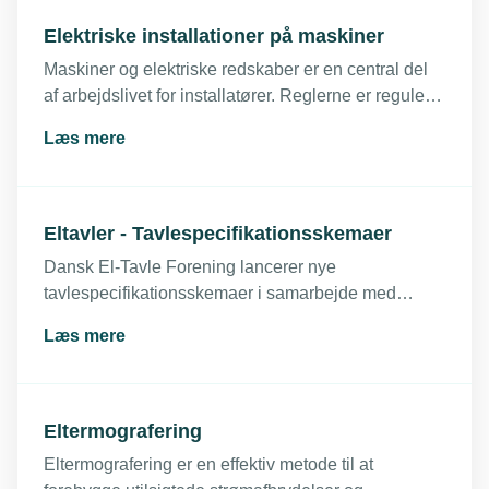
Elektriske installationer på maskiner
Maskiner og elektriske redskaber er en central del
af arbejdslivet for installatører. Reglerne er reguleret
i maskindirektivet.
Læs mere
Eltavler - Tavlespecifikationsskemaer
Dansk El-Tavle Forening lancerer nye
tavlespecifikationsskemaer i samarbejde med
KASER
Læs mere
Eltermografering
Eltermografering er en effektiv metode til at