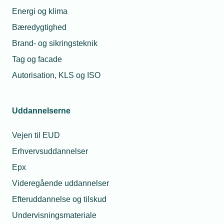
Energi og klima
Bæredygtighed
Brand- og sikringsteknik
Tag og facade
Autorisation, KLS og ISO
Uddannelserne
Vejen til EUD
Erhvervsuddannelser
Epx
Videregående uddannelser
Efteruddannelse og tilskud
Undervisningsmateriale