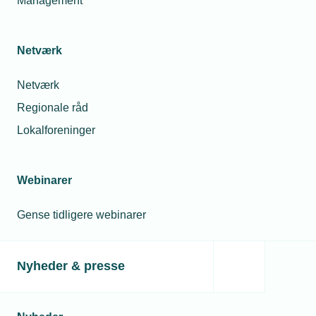
Management
Netværk
Netværk
Regionale råd
Lokalforeninger
Webinarer
Gense tidligere webinarer
Nyheder & presse