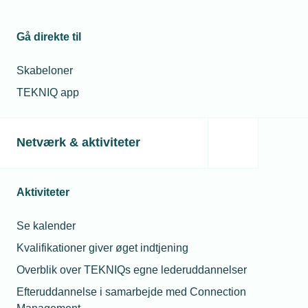
Gå direkte til
Skabeloner
TEKNIQ app
Netværk & aktiviteter
Aktiviteter
Se kalender
Kvalifikationer giver øget indtjening
Overblik over TEKNIQs egne lederuddannelser
Efteruddannelse i samarbejde med Connection