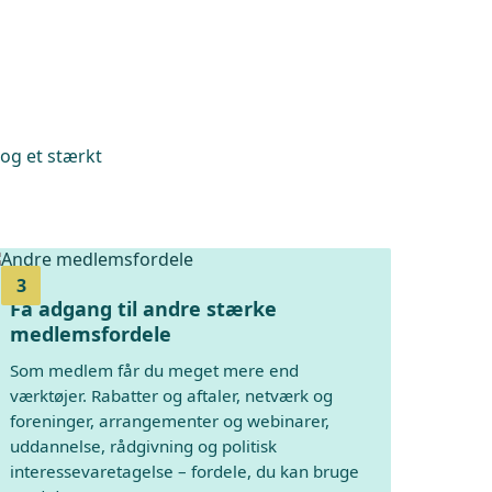
 og et stærkt
3
Få adgang til andre stærke
medlemsfordele
Som medlem får du meget mere end
værktøjer. Rabatter og aftaler, netværk og
foreninger, arrangementer og webinarer,
uddannelse, rådgivning og politisk
interessevaretagelse – fordele, du kan bruge