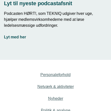
Lyt til nyeste podcastafsnit
Podcasten HØRT!, som TEKNIQ udgiver hver uge,
hjælper medlemsvirksomhederne med at løse
ledelsesmæssige udfordringer.
Lyt med her
Personaleforhold
Netværk & aktiviteter
Nyheder
Politik & analyse