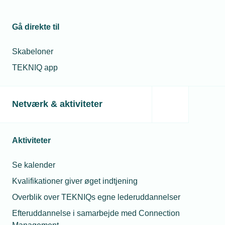
Gå direkte til
Skabeloner
TEKNIQ app
Netværk & aktiviteter
Aktiviteter
Se kalender
Kvalifikationer giver øget indtjening
Overblik over TEKNIQs egne lederuddannelser
Efteruddannelse i samarbejde med Connection