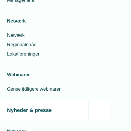
Management
Netværk
Netværk
Regionale råd
Lokalforeninger
Webinarer
Gense tidligere webinarer
Nyheder & presse