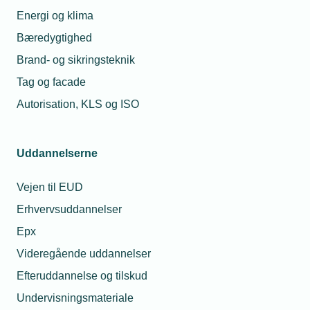
Energi og klima
Bæredygtighed
Brand- og sikringsteknik
Tag og facade
Autorisation, KLS og ISO
Uddannelserne
Vejen til EUD
Erhvervsuddannelser
Epx
Videregående uddannelser
Efteruddannelse og tilskud
Undervisningsmateriale