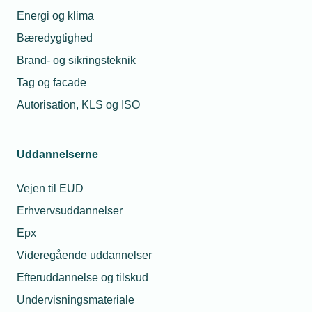
Energi og klima
Bæredygtighed
Brand- og sikringsteknik
Tag og facade
Autorisation, KLS og ISO
Uddannelserne
Vejen til EUD
Erhvervsuddannelser
Epx
Videregående uddannelser
Efteruddannelse og tilskud
Undervisningsmateriale