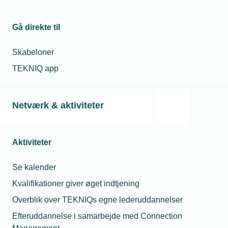
Gå direkte til
Skabeloner
TEKNIQ app
Netværk & aktiviteter
Aktiviteter
Se kalender
Kvalifikationer giver øget indtjening
Overblik over TEKNIQs egne lederuddannelser
Efteruddannelse i samarbejde med Connection