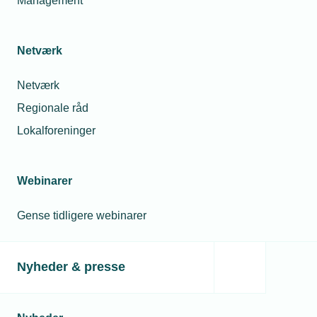
Management
Netværk
Netværk
Regionale råd
Lokalforeninger
Webinarer
Gense tidligere webinarer
Nyheder & presse