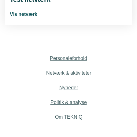
Vis netværk
Personaleforhold
Netværk & aktiviteter
Nyheder
Politik & analyse
Om TEKNIQ