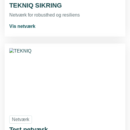
TEKNIQ SIKRING
Netværk for robusthed og resiliens
Vis netværk
Netværk
Test netværk