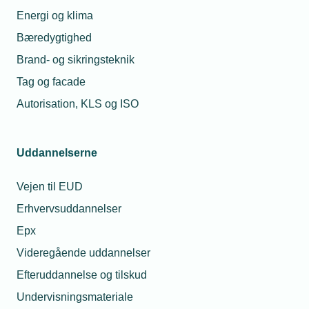
Energi og klima
Bæredygtighed
Brand- og sikringsteknik
Tag og facade
Autorisation, KLS og ISO
Uddannelserne
Vejen til EUD
Erhvervsuddannelser
Epx
Videregående uddannelser
Efteruddannelse og tilskud
Undervisningsmateriale