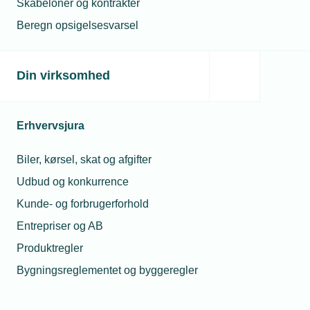
Skabeloner og kontrakter
Beregn opsigelsesvarsel
Din virksomhed
Erhvervsjura
Biler, kørsel, skat og afgifter
Udbud og konkurrence
Kunde- og forbrugerforhold
Entrepriser og AB
Produktregler
Bygningsreglementet og byggeregler