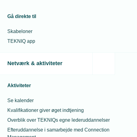
Gå direkte til
Skabeloner
TEKNIQ app
Netværk & aktiviteter
Aktiviteter
Se kalender
Kvalifikationer giver øget indtjening
Overblik over TEKNIQs egne lederuddannelser
Efteruddannelse i samarbejde med Connection