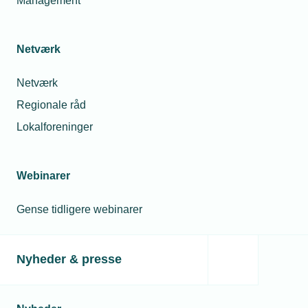
Management
Netværk
Netværk
Regionale råd
Lokalforeninger
Webinarer
Gense tidligere webinarer
Nyheder & presse