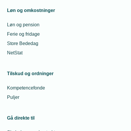
Løn og omkostninger
Løn og pension
Ferie og fridage
Store Bededag
NetStat
Tilskud og ordninger
Kompetencefonde
Puljer
Gå direkte til