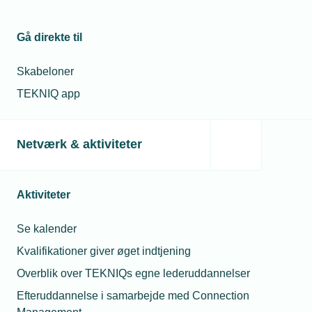
Gå direkte til
Skabeloner
TEKNIQ app
Netværk & aktiviteter
Aktiviteter
Se kalender
Kvalifikationer giver øget indtjening
Overblik over TEKNIQs egne lederuddannelser
Efteruddannelse i samarbejde med Connection