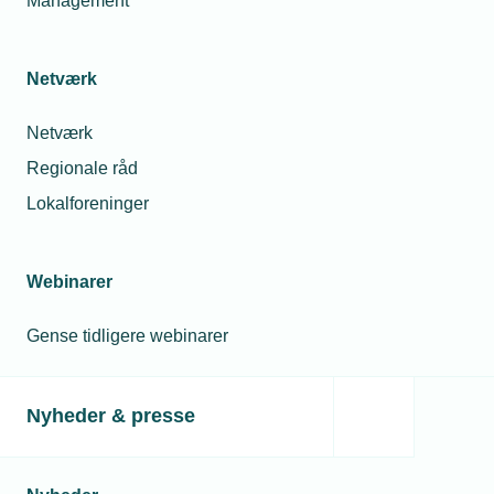
Management
Netværk
Netværk
Regionale råd
Lokalforeninger
Webinarer
Gense tidligere webinarer
Nyheder & presse