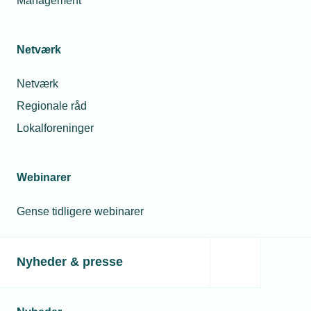
Management
Netværk
Netværk
Regionale råd
Lokalforeninger
Webinarer
Gense tidligere webinarer
Nyheder & presse