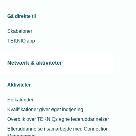
Gå direkte til
Skabeloner
TEKNIQ app
Netværk & aktiviteter
Aktiviteter
Se kalender
Kvalifikationer giver øget indtjening
Overblik over TEKNIQs egne lederuddannelser
Efteruddannelse i samarbejde med Connection