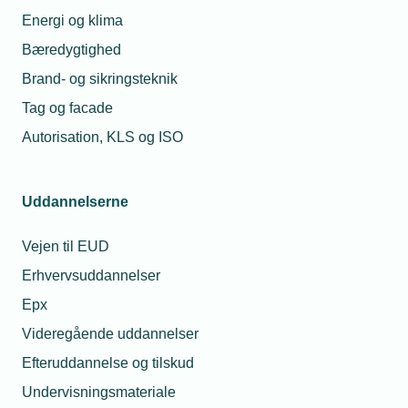
Energi og klima
Bæredygtighed
Brand- og sikringsteknik
Tag og facade
Autorisation, KLS og ISO
Uddannelserne
Vejen til EUD
Erhvervsuddannelser
Epx
Videregående uddannelser
Efteruddannelse og tilskud
Undervisningsmateriale