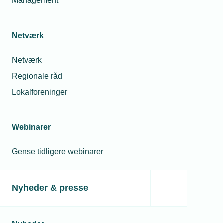
Management
Netværk
Netværk
Regionale råd
Lokalforeninger
Webinarer
Gense tidligere webinarer
Nyheder & presse