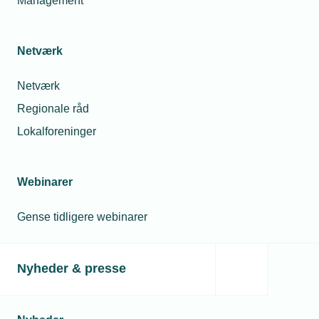
Management
Netværk
Netværk
Regionale råd
Lokalforeninger
Webinarer
Gense tidligere webinarer
Nyheder & presse