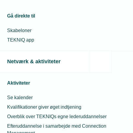
Gå direkte til
Skabeloner
TEKNIQ app
Netværk & aktiviteter
Aktiviteter
Se kalender
Kvalifikationer giver øget indtjening
Overblik over TEKNIQs egne lederuddannelser
Efteruddannelse i samarbejde med Connection