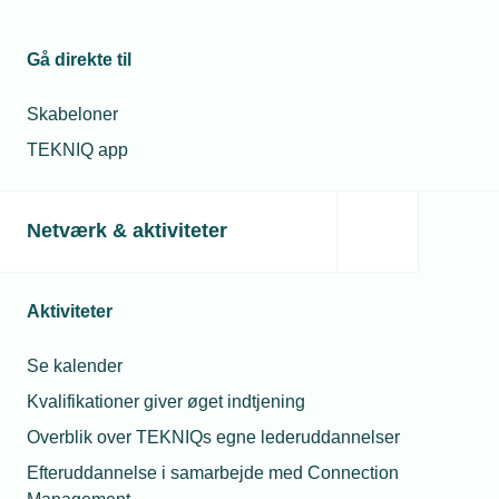
Gå direkte til
Skabeloner
TEKNIQ app
Netværk & aktiviteter
Aktiviteter
Se kalender
Kvalifikationer giver øget indtjening
Overblik over TEKNIQs egne lederuddannelser
Efteruddannelse i samarbejde med Connection