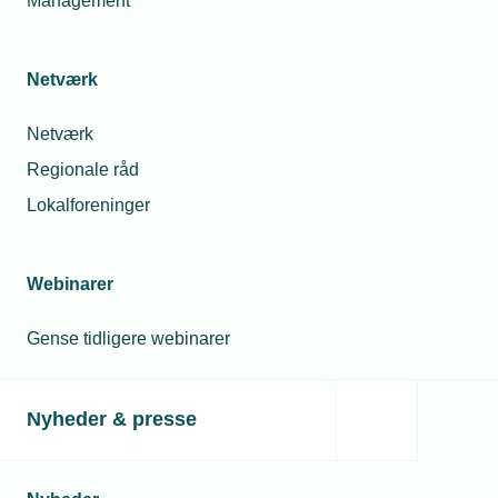
Management
Netværk
Netværk
Regionale råd
Lokalforeninger
Webinarer
Gense tidligere webinarer
Nyheder & presse