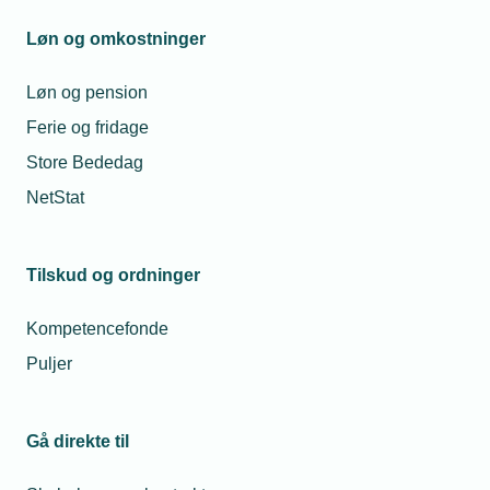
Løn og omkostninger
Løn og pension
Ferie og fridage
Store Bededag
NetStat
Tilskud og ordninger
Kompetencefonde
Puljer
Gå direkte til