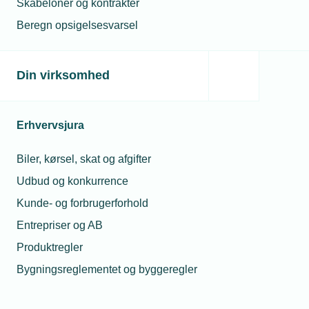
Skabeloner og kontrakter
Beregn opsigelsesvarsel
Din virksomhed
Erhvervsjura
Biler, kørsel, skat og afgifter
Udbud og konkurrence
Kunde- og forbrugerforhold
Entrepriser og AB
Produktregler
Bygningsreglementet og byggeregler