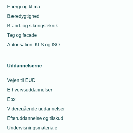
Energi og klima
Bæredygtighed
Brand- og sikringsteknik
Tag og facade
Autorisation, KLS og ISO
Uddannelserne
Vejen til EUD
Erhvervsuddannelser
Epx
Videregående uddannelser
Efteruddannelse og tilskud
Undervisningsmateriale