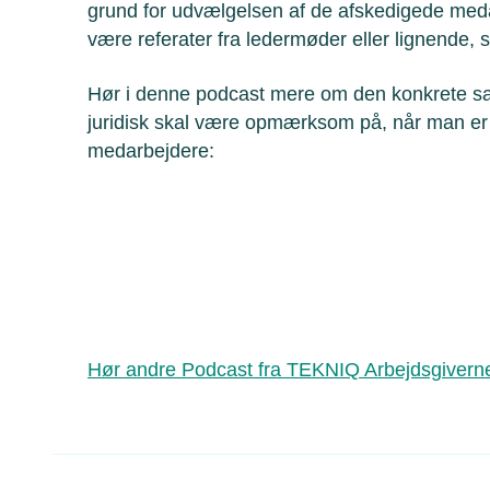
grund for udvælgelsen af de afskedigede med
være referater fra ledermøder eller lignende,
Hør i denne podcast mere om den konkrete s
juridisk skal være opmærksom på, når man er n
medarbejdere:
Hør andre Podcast fra TEKNIQ Arbejdsgivern