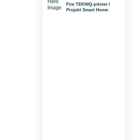
Fire TEKNIQ-piloter i
Projekt Smart Home