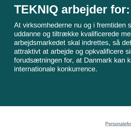
TEKNIQ arbejder for:
At virksomhederne nu og i fremtiden 
uddanne og tiltrække kvalificerede me
arbejdsmarkedet skal indrettes, så det
attraktivt at arbejde og opkvalificere si
forudsætningen for, at Danmark kan kl
internationale konkurrence.
Personalefo