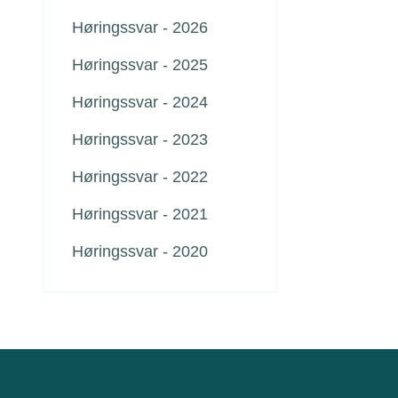
Høringssvar - 2026
Høringssvar - 2025
Høringssvar - 2024
Høringssvar - 2023
Høringssvar - 2022
Høringssvar - 2021
Høringssvar - 2020