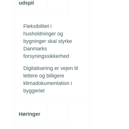
udspil
Fleksibilitet i
husholdninger og
bygninger skal styrke
Danmarks
forsyningssikkerhed
Digitalisering er vejen til
lettere og billigere
klimadokumentation i
byggeriet
Høringer