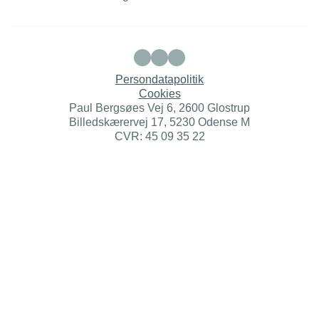
Persondatapolitik
Cookies
Paul Bergsøes Vej 6, 2600 Glostrup
Billedskærervej 17, 5230 Odense M
CVR: 45 09 35 22