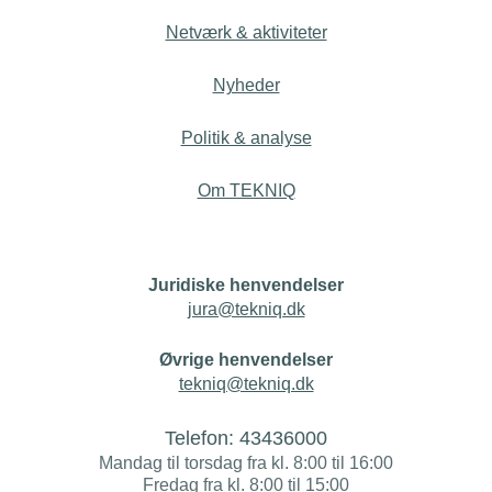
Netværk & aktiviteter
Nyheder
Politik & analyse
Om TEKNIQ
Juridiske henvendelser
jura@tekniq.dk
Øvrige henvendelser
tekniq@tekniq.dk
Telefon:
43436000
Mandag til torsdag fra kl. 8:00 til 16:00
Fredag fra kl. 8:00 til 15:00