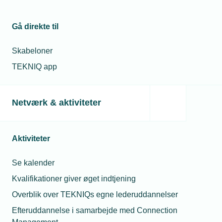
Gå direkte til
Skabeloner
TEKNIQ app
Netværk & aktiviteter
Aktiviteter
Se kalender
Kvalifikationer giver øget indtjening
Overblik over TEKNIQs egne lederuddannelser
Efteruddannelse i samarbejde med Connection