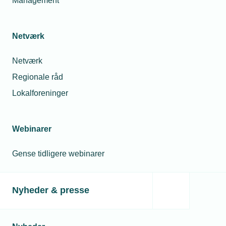
Management
Netværk
Netværk
Regionale råd
Lokalforeninger
Webinarer
Gense tidligere webinarer
Nyheder & presse