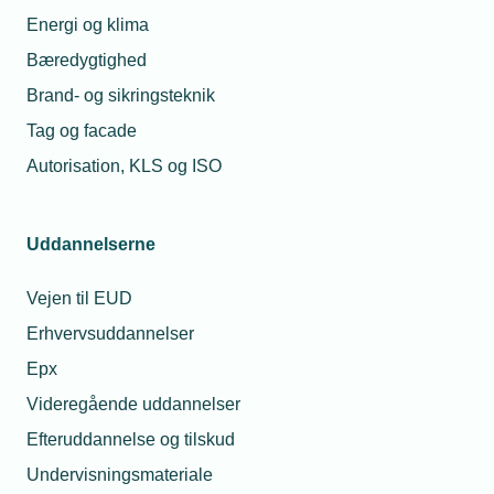
Energi og klima
Bæredygtighed
Brand- og sikringsteknik
Tag og facade
Autorisation, KLS og ISO
Uddannelserne
Vejen til EUD
Erhvervsuddannelser
Epx
Videregående uddannelser
Efteruddannelse og tilskud
Undervisningsmateriale