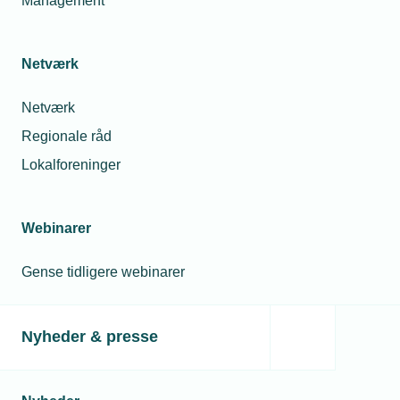
Management
Netværk
Netværk
Regionale råd
Lokalforeninger
Webinarer
Gense tidligere webinarer
Nyheder & presse