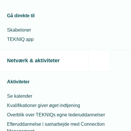
Gå direkte til
Skabeloner
TEKNIQ app
Netværk & aktiviteter
Aktiviteter
Se kalender
Kvalifikationer giver øget indtjening
Overblik over TEKNIQs egne lederuddannelser
Efteruddannelse i samarbejde med Connection