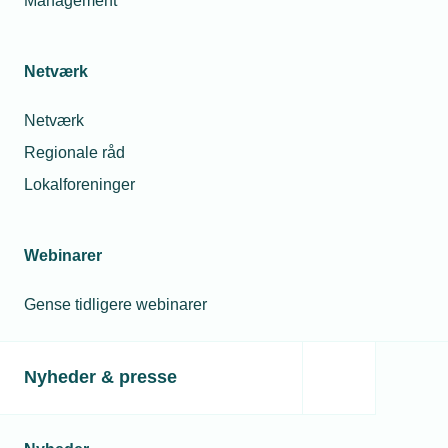
Management
Netværk
Netværk
Regionale råd
Lokalforeninger
Webinarer
Gense tidligere webinarer
Nyheder & presse