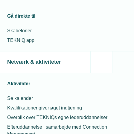
Gå direkte til
Skabeloner
TEKNIQ app
Netværk & aktiviteter
Aktiviteter
Se kalender
Kvalifikationer giver øget indtjening
Overblik over TEKNIQs egne lederuddannelser
Efteruddannelse i samarbejde med Connection