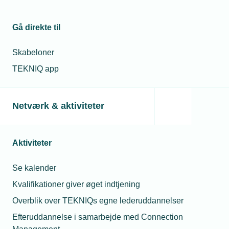
Gå direkte til
Skabeloner
TEKNIQ app
Netværk & aktiviteter
Aktiviteter
Se kalender
Kvalifikationer giver øget indtjening
Overblik over TEKNIQs egne lederuddannelser
Efteruddannelse i samarbejde med Connection