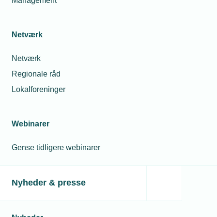
Management
Netværk
Netværk
Regionale råd
Lokalforeninger
Webinarer
Gense tidligere webinarer
Nyheder & presse