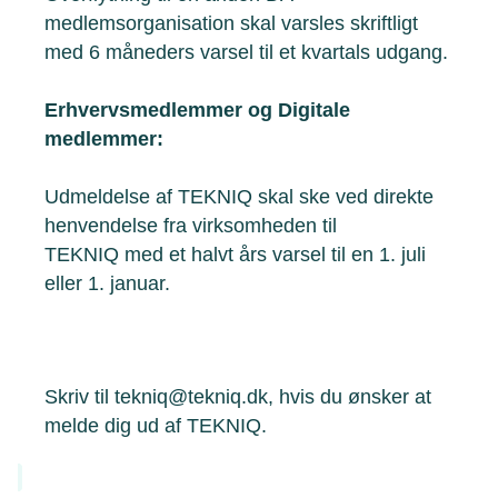
medlemsorganisation skal varsles skriftligt
med 6 måneders varsel til et kvartals udgang.
Erhvervsmedlemmer og Digitale
medlemmer:
Udmeldelse af TEKNIQ skal ske ved direkte
henvendelse fra virksomheden til
TEKNIQ med et halvt års varsel til en 1. juli
eller 1. januar.
Skriv til tekniq@tekniq.dk, hvis du ønsker at
melde dig ud af TEKNIQ.