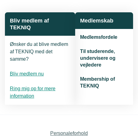
Bliv medlem af
Medlemskab
TEKNIQ
Medlemsfordele
Ønsker du at blive medlem
Til studerende,
af TEKNIQ med det
undervisere og
samme?
vejledere
Bliv medlem nu
Membership of
TEKNIQ
Ring mig op for mere
information
Personaleforhold