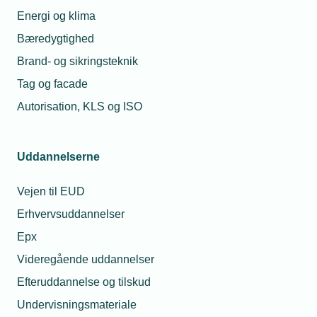
Denmark
Energi og klima
Bæredygtighed
Brand- og sikringsteknik
Tag og facade
Autorisation, KLS og ISO
Uddannelserne
Vejen til EUD
Erhvervsuddannelser
Epx
Videregående uddannelser
Efteruddannelse og tilskud
Undervisningsmateriale