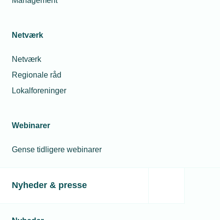
Management
Netværk
Netværk
Regionale råd
Lokalforeninger
Webinarer
Gense tidligere webinarer
Nyheder & presse