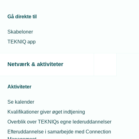
Gå direkte til
Skabeloner
TEKNIQ app
Netværk & aktiviteter
Aktiviteter
Se kalender
Kvalifikationer giver øget indtjening
Overblik over TEKNIQs egne lederuddannelser
Efteruddannelse i samarbejde med Connection