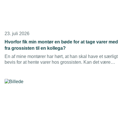
23. juli 2026
Hvorfor fik min montør en bøde for at tage varer med
fra grossisten til en kollega?
En af mine montører har hørt, at han skal have et særligt
bevis for at hente varer hos grossisten. Kan det være
rigtigt?