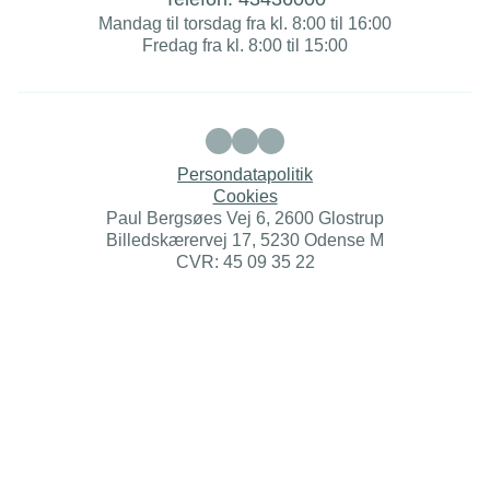
Mandag til torsdag fra kl. 8:00 til 16:00
Fredag fra kl. 8:00 til 15:00
Persondatapolitik
Cookies
Paul Bergsøes Vej 6, 2600 Glostrup
Billedskærervej 17, 5230 Odense M
CVR: 45 09 35 22