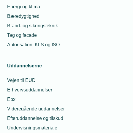
Energi og klima
Bæredygtighed
Brand- og sikringsteknik
Tag og facade
Autorisation, KLS og ISO
Uddannelserne
Vejen til EUD
Erhvervsuddannelser
Epx
Videregående uddannelser
Efteruddannelse og tilskud
Undervisningsmateriale