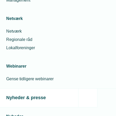
Management
Netværk
Netværk
Regionale råd
Lokalforeninger
Webinarer
Gense tidligere webinarer
Nyheder & presse