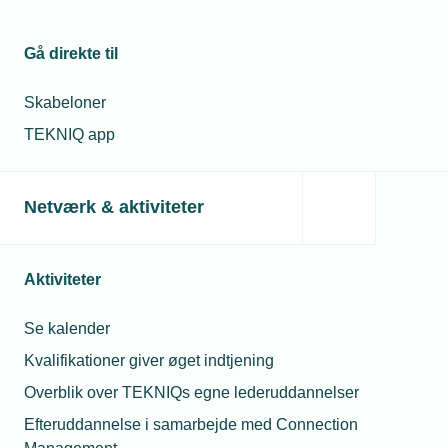
Gå direkte til
Skabeloner
TEKNIQ app
Netværk & aktiviteter
Aktiviteter
Se kalender
Kvalifikationer giver øget indtjening
Overblik over TEKNIQs egne lederuddannelser
Efteruddannelse i samarbejde med Connection