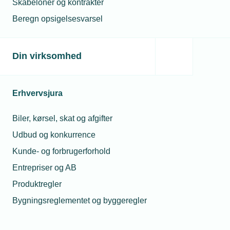
Skabeloner og kontrakter
Beregn opsigelsesvarsel
Din virksomhed
Erhvervsjura
Biler, kørsel, skat og afgifter
Udbud og konkurrence
Kunde- og forbrugerforhold
Entrepriser og AB
Produktregler
Bygningsreglementet og byggeregler