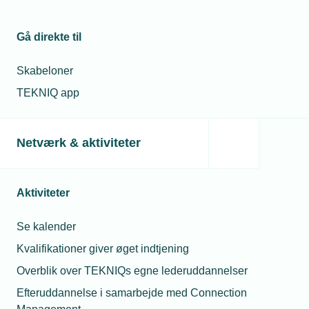
Gå direkte til
Skabeloner
TEKNIQ app
Netværk & aktiviteter
Aktiviteter
Se kalender
Kvalifikationer giver øget indtjening
Overblik over TEKNIQs egne lederuddannelser
Efteruddannelse i samarbejde med Connection