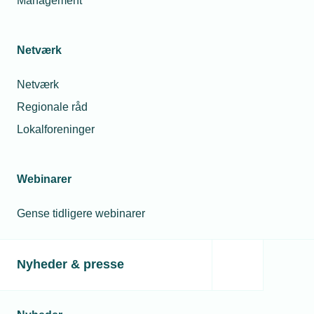
Management
Netværk
Netværk
Regionale råd
Lokalforeninger
Webinarer
Gense tidligere webinarer
Nyheder & presse