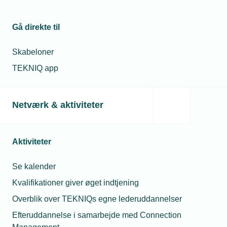
Gå direkte til
Skabeloner
TEKNIQ app
Netværk & aktiviteter
Aktiviteter
Se kalender
Kvalifikationer giver øget indtjening
Overblik over TEKNIQs egne lederuddannelser
Efteruddannelse i samarbejde med Connection