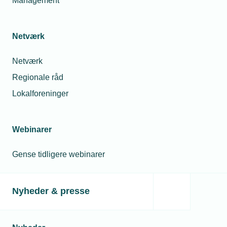
Management
Netværk
Netværk
Regionale råd
Lokalforeninger
Webinarer
Gense tidligere webinarer
Nyheder & presse