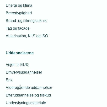
Energi og klima
Bæredygtighed
Brand- og sikringsteknik
Tag og facade
Autorisation, KLS og ISO
Uddannelserne
Vejen til EUD
Erhvervsuddannelser
Epx
Videregående uddannelser
Efteruddannelse og tilskud
Undervisningsmateriale