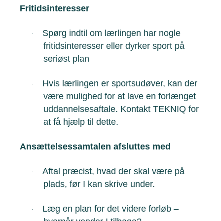
Fritidsinteresser
Spørg indtil om lærlingen har nogle
·
fritidsinteresser eller dyrker sport på
seriøst plan
Hvis lærlingen er sportsudøver, kan der
·
være mulighed for at lave en forlænget
uddannelsesaftale. Kontakt TEKNIQ for
at få hjælp til dette.
Ansættelsessamtalen afsluttes med
Aftal præcist, hvad der skal være på
·
plads, før I kan skrive under.
Læg en plan for det videre forløb –
·