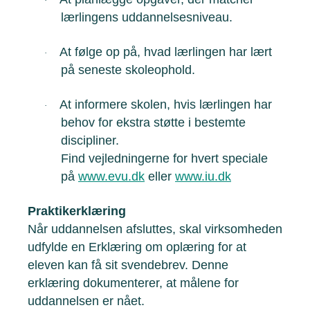
·
lærlingens uddannelsesniveau.
At følge op på, hvad lærlingen har lært
·
på seneste skoleophold.
At informere skolen, hvis lærlingen har
·
behov for ekstra støtte i bestemte
discipliner.
Find vejledningerne for hvert speciale
på
www.evu.dk
eller
www.iu.dk
Praktikerklæring
Når uddannelsen afsluttes, skal virksomheden
udfylde en Erklæring om oplæring for at
eleven kan få sit svendebrev. Denne
erklæring dokumenterer, at målene for
uddannelsen er nået.