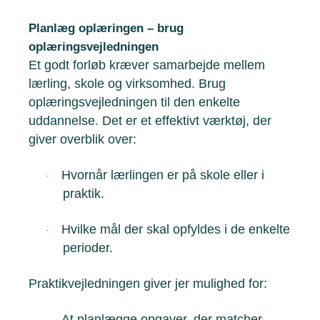
Planlæg oplæringen – brug
oplæringsvejledningen
Et godt forløb kræver samarbejde mellem
lærling, skole og virksomhed. Brug
oplæringsvejledningen til den enkelte
uddannelse. Det er et effektivt værktøj, der
giver overblik over:
Hvornår lærlingen er på skole eller i
·
praktik.
Hvilke mål der skal opfyldes i de enkelte
·
perioder.
Praktikvejledningen giver jer mulighed for:
At planlægge opgaver, der matcher