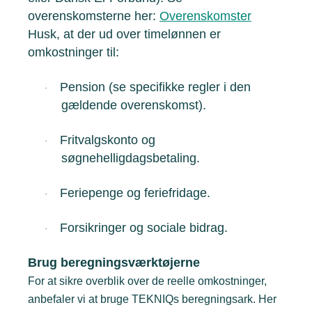
overenskomsterne her:
Overenskomster
Husk, at der ud over timelønnen er
omkostninger til:
Pension (se specifikke regler i den
·
gældende overenskomst).
Fritvalgskonto og
·
søgnehelligdagsbetaling.
Feriepenge og feriefridage.
·
Forsikringer og sociale bidrag.
·
Brug beregningsværktøjerne
For at sikre overblik over de reelle omkostninger,
anbefaler vi at bruge TEKNIQs beregningsark. Her