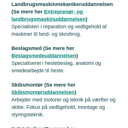
Landbrugsmaskinmekanikeruddannelsen
(Se mere her
Entreprenør- og
landbrugsmaskinuddannelsen
)
Specialisten i reparation og vedligehold af
maskiner til land- og skovbrug.
Beslagsmed (Se mere her
Beslagsmedeuddannelsen
)
Specialiseret i hestebeslag, anatomi og
smedearbejde til heste.
Skibsmontør (Se mere her
Skibsmontøruddannelsen
)
Arbejder med motorer og teknik på værfter og
skibe. Fokus på vedligehold, montage og
styringsteknik.