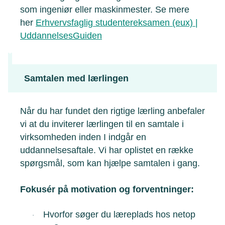
som ingeniør eller maskinmester. Se mere
her
Erhvervsfaglig studentereksamen (eux) |
UddannelsesGuiden
Samtalen med lærlingen
Når du har fundet den rigtige lærling anbefaler
vi at du inviterer lærlingen til en samtale i
virksomheden inden I indgår en
uddannelsesaftale. Vi har oplistet en række
spørgsmål, som kan hjælpe samtalen i gang.
Fokusér på motivation og forventninger:
Hvorfor søger du læreplads hos netop
·