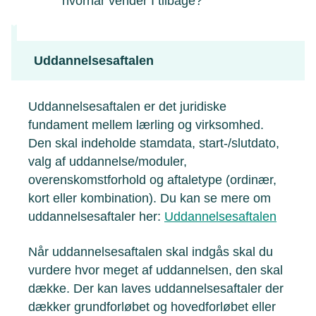
hvornår vender I tilbage?
Uddannelsesaftalen
Uddannelsesaftalen er det juridiske
fundament mellem lærling og virksomhed.
Den skal indeholde stamdata, start-/slutdato,
valg af uddannelse/moduler,
overenskomstforhold og aftaletype (ordinær,
kort eller kombination). Du kan se mere om
uddannelsesaftaler her:
Uddannelsesaftalen
Når uddannelsesaftalen skal indgås skal du
vurdere hvor meget af uddannelsen, den skal
dække. Der kan laves uddannelsesaftaler der
dækker grundforløbet og hovedforløbet eller