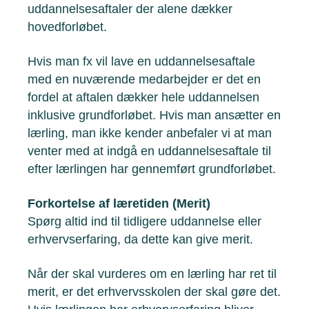
uddannelsesaftaler der alene dækker
hovedforløbet.
Hvis man fx vil lave en uddannelsesaftale
med en nuværende medarbejder er det en
fordel at aftalen dækker hele uddannelsen
inklusive grundforløbet. Hvis man ansætter en
lærling, man ikke kender anbefaler vi at man
venter med at indgå en uddannelsesaftale til
efter lærlingen har gennemført grundforløbet.
Forkortelse af læretiden (Merit)
Spørg altid ind til tidligere uddannelse eller
erhvervserfaring, da dette kan give merit.
Når der skal vurderes om en lærling har ret til
merit, er det erhvervsskolen der skal gøre det.