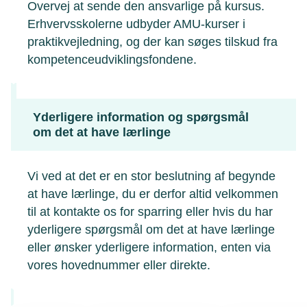
Overvej at sende den ansvarlige på kursus.
Erhvervsskolerne udbyder AMU-kurser i
praktikvejledning, og der kan søges tilskud fra
kompetenceudviklingsfondene.
Yderligere information og spørgsmål
om det at have lærlinge
Vi ved at det er en stor beslutning af begynde
at have lærlinge, du er derfor altid velkommen
til at kontakte os for sparring eller hvis du har
yderligere spørgsmål om det at have lærlinge
eller ønsker yderligere information, enten via
vores hovednummer eller direkte.