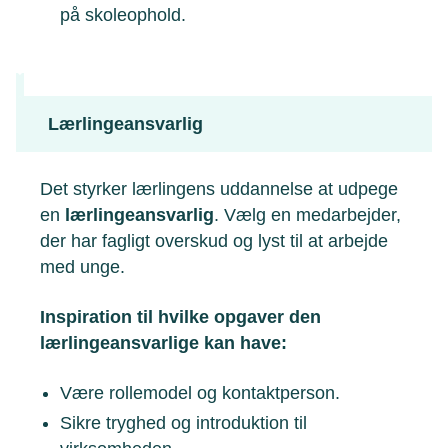
på skoleophold.
Lærlingeansvarlig
Det styrker lærlingens uddannelse at udpege
en
lærlingeansvarlig
. Vælg en medarbejder,
der har fagligt overskud og lyst til at arbejde
med unge.
Inspiration til hvilke opgaver den
lærlingeansvarlige kan have:
Være rollemodel og kontaktperson.
Sikre tryghed og introduktion til