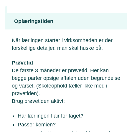
Oplæringstiden
Når lærlingen starter i virksomheden er der
forskellige detaljer, man skal huske på.
Prøvetid
De første 3 måneder er prøvetid. Her kan
begge parter opsige aftalen uden begrundelse
og varsel. (Skoleophold tæller ikke med i
prøvetiden).
Brug prøvetiden aktivt:
Har lærlingen flair for faget?
Passer kemien?