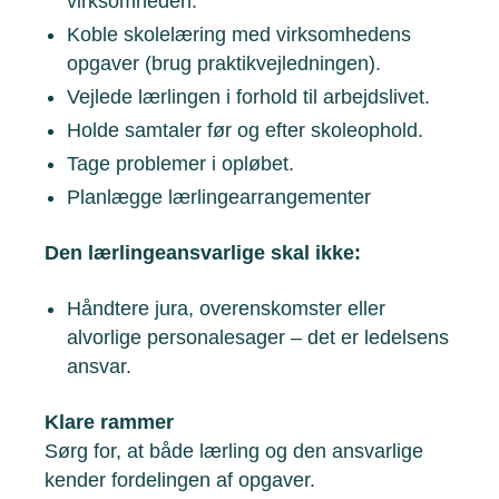
virksomheden.
Koble skolelæring med virksomhedens
opgaver (brug praktikvejledningen).
Vejlede lærlingen i forhold til arbejdslivet.
Holde samtaler før og efter skoleophold.
Tage problemer i opløbet.
Planlægge lærlingearrangementer
Den lærlingeansvarlige skal ikke:
Håndtere jura, overenskomster eller
alvorlige personalesager – det er ledelsens
ansvar.
Klare rammer
Sørg for, at både lærling og den ansvarlige
kender fordelingen af opgaver.