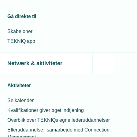
Gå direkte til
Skabeloner
TEKNIQ app
Netværk & aktiviteter
Aktiviteter
Se kalender
Kvalifikationer giver øget indtjening
Overblik over TEKNIQs egne lederuddannelser
Efteruddannelse i samarbejde med Connection