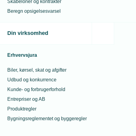
Skabeloner og kontrakter
Beregn opsigelsesvarsel
Din virksomhed
Erhvervsjura
Biler, kørsel, skat og afgifter
Udbud og konkurrence
Kunde- og forbrugerforhold
Entrepriser og AB
Produktregler
Bygningsreglementet og byggeregler