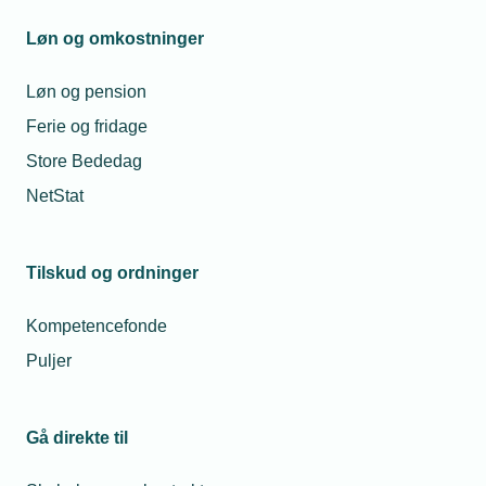
Løn og omkostninger
Løn og pension
Ferie og fridage
Store Bededag
NetStat
Tilskud og ordninger
Kompetencefonde
Puljer
Gå direkte til