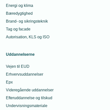
Energi og klima
Bæredygtighed
Brand- og sikringsteknik
Tag og facade
Autorisation, KLS og ISO
Uddannelserne
Vejen til EUD
Erhvervsuddannelser
Epx
Videregående uddannelser
Efteruddannelse og tilskud
Undervisningsmateriale