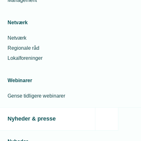
Management
Netværk
Netværk
Regionale råd
Lokalforeninger
Webinarer
Gense tidligere webinarer
Nyheder & presse