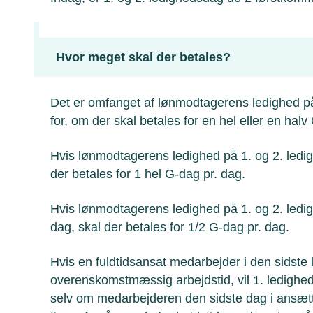
Hvor meget skal der betales?
Det er omfanget af lønmodtagerens ledighed på
for, om der skal betales for en hel eller en halv
Hvis lønmodtagerens ledighed på 1. og 2. ledig
der betales for 1 hel G-dag pr. dag.
Hvis lønmodtagerens ledighed på 1. og 2. ledig
dag, skal der betales for 1/2 G-dag pr. dag.
Hvis en fuldtidsansat medarbejder i den sidste 
overenskomstmæssig arbejdstid, vil 1. ledigh
selv om medarbejderen den sidste dag i ansætte