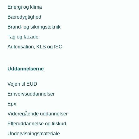
Energi og klima
Bæredygtighed
Brand- og sikringsteknik
Tag og facade
Autorisation, KLS og ISO
Uddannelserne
Vejen til EUD
Erhvervsuddannelser
Epx
Videregående uddannelser
Efteruddannelse og tilskud
Undervisningsmateriale