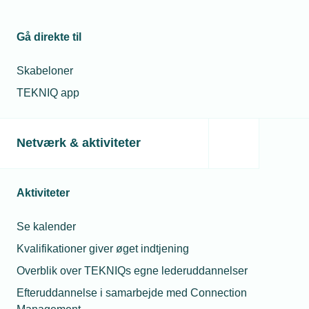
Gå direkte til
Skabeloner
TEKNIQ app
Netværk & aktiviteter
Aktiviteter
Se kalender
Kvalifikationer giver øget indtjening
Overblik over TEKNIQs egne lederuddannelser
Efteruddannelse i samarbejde med Connection