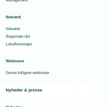
Management
Netværk
Netværk
Regionale råd
Lokalforeninger
Webinarer
Gense tidligere webinarer
Nyheder & presse