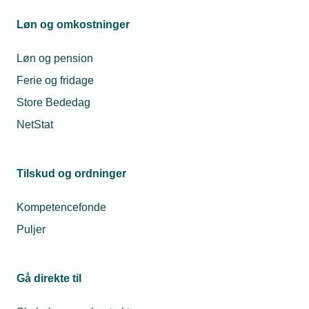
Løn og omkostninger
Løn og pension
Ferie og fridage
Store Bededag
NetStat
Tilskud og ordninger
Kompetencefonde
Puljer
Gå direkte til