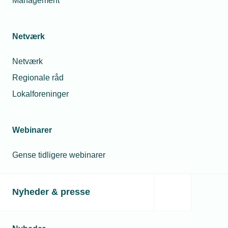
Management
Netværk
Netværk
Regionale råd
Lokalforeninger
Webinarer
Gense tidligere webinarer
Nyheder & presse