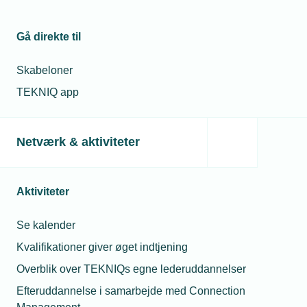
Gå direkte til
Skabeloner
TEKNIQ app
Netværk & aktiviteter
Aktiviteter
Se kalender
Kvalifikationer giver øget indtjening
Overblik over TEKNIQs egne lederuddannelser
Efteruddannelse i samarbejde med Connection