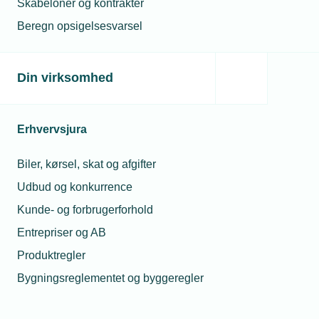
Skabeloner og kontrakter
Beregn opsigelsesvarsel
Din virksomhed
Erhvervsjura
Biler, kørsel, skat og afgifter
Udbud og konkurrence
Kunde- og forbrugerforhold
Entrepriser og AB
Produktregler
Bygningsreglementet og byggeregler