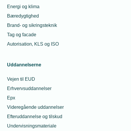
Energi og klima
Bæredygtighed
Brand- og sikringsteknik
Tag og facade
Autorisation, KLS og ISO
Uddannelserne
Vejen til EUD
Erhvervsuddannelser
Epx
Videregående uddannelser
Efteruddannelse og tilskud
Undervisningsmateriale