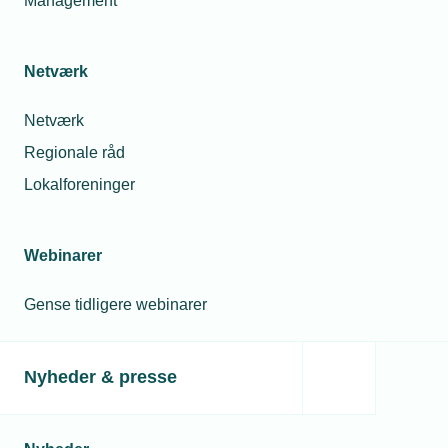
Management
Netværk
Netværk
Regionale råd
Lokalforeninger
Webinarer
Gense tidligere webinarer
Nyheder & presse