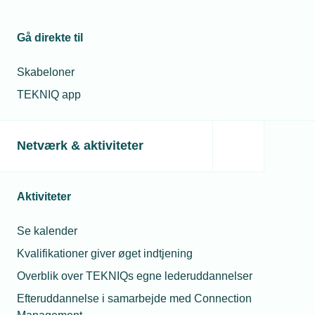
Gå direkte til
Skabeloner
TEKNIQ app
Netværk & aktiviteter
Aktiviteter
Se kalender
Kvalifikationer giver øget indtjening
Overblik over TEKNIQs egne lederuddannelser
Efteruddannelse i samarbejde med Connection