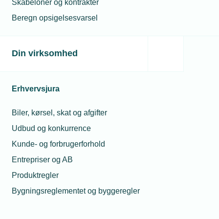
Skabeloner og kontrakter
Beregn opsigelsesvarsel
Din virksomhed
Erhvervsjura
Biler, kørsel, skat og afgifter
Udbud og konkurrence
Kunde- og forbrugerforhold
Entrepriser og AB
Produktregler
Bygningsreglementet og byggeregler