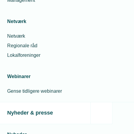
Management
Netværk
Netværk
Regionale råd
Lokalforeninger
Webinarer
Gense tidligere webinarer
Nyheder & presse