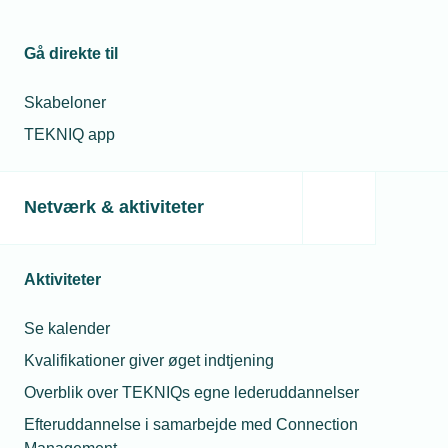
Gå direkte til
Skabeloner
TEKNIQ app
Netværk & aktiviteter
Aktiviteter
Se kalender
Kvalifikationer giver øget indtjening
Overblik over TEKNIQs egne lederuddannelser
Efteruddannelse i samarbejde med Connection