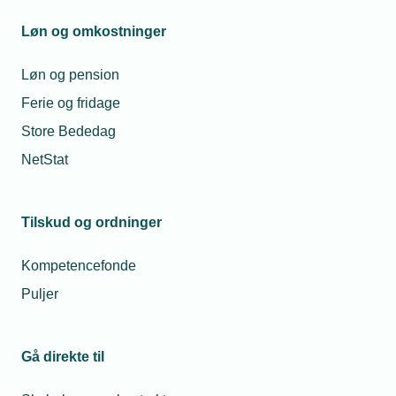
Løn og omkostninger
Løn og pension
Ferie og fridage
Store Bededag
NetStat
Tilskud og ordninger
Kompetencefonde
Puljer
Gå direkte til