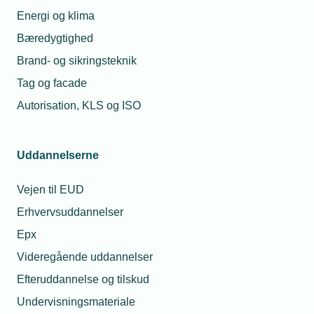
Energi og klima
Bæredygtighed
Brand- og sikringsteknik
Tag og facade
Autorisation, KLS og ISO
Uddannelserne
Vejen til EUD
Erhvervsuddannelser
Epx
Videregående uddannelser
Efteruddannelse og tilskud
Undervisningsmateriale