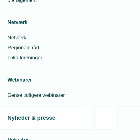
Management
Netværk
Netværk
Regionale råd
Lokalforeninger
Webinarer
Gense tidligere webinarer
Nyheder & presse