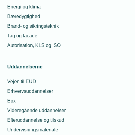
Energi og klima
Bæredygtighed
Brand- og sikringsteknik
Tag og facade
Autorisation, KLS og ISO
Uddannelserne
Vejen til EUD
Erhvervsuddannelser
Epx
Videregående uddannelser
Efteruddannelse og tilskud
Undervisningsmateriale