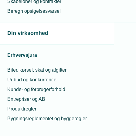
Skabeloner og kontrakter
Beregn opsigelsesvarsel
Din virksomhed
Erhvervsjura
Biler, kørsel, skat og afgifter
Udbud og konkurrence
Kunde- og forbrugerforhold
Entrepriser og AB
Produktregler
Bygningsreglementet og byggeregler