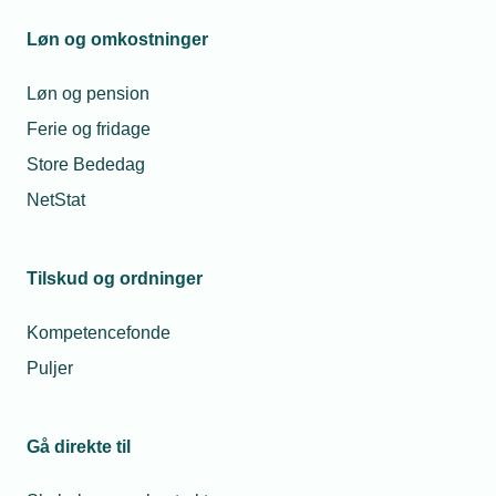
Løn og omkostninger
Løn og pension
Ferie og fridage
Store Bededag
NetStat
Tilskud og ordninger
Kompetencefonde
Puljer
Gå direkte til