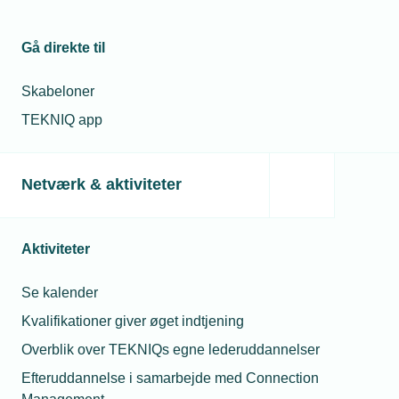
Gå direkte til
Skabeloner
TEKNIQ app
Netværk & aktiviteter
Aktiviteter
Se kalender
Kvalifikationer giver øget indtjening
Overblik over TEKNIQs egne lederuddannelser
Efteruddannelse i samarbejde med Connection