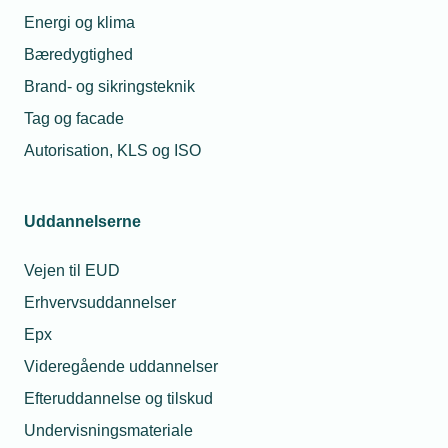
Energi og klima
Bæredygtighed
Brand- og sikringsteknik
Tag og facade
Autorisation, KLS og ISO
Uddannelserne
Vejen til EUD
Erhvervsuddannelser
Epx
Videregående uddannelser
Efteruddannelse og tilskud
Undervisningsmateriale