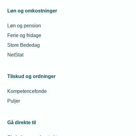
Løn og omkostninger
Løn og pension
Ferie og fridage
Store Bededag
NetStat
Tilskud og ordninger
Kompetencefonde
Puljer
Gå direkte til