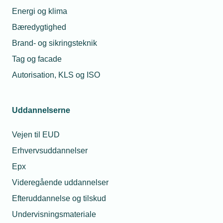
Energi og klima
Bæredygtighed
Brand- og sikringsteknik
Tag og facade
Autorisation, KLS og ISO
Uddannelserne
Vejen til EUD
Erhvervsuddannelser
Epx
Videregående uddannelser
Efteruddannelse og tilskud
Undervisningsmateriale