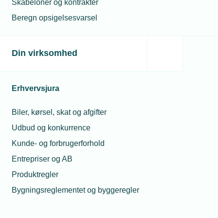
Skabeloner og kontrakter
Beregn opsigelsesvarsel
Din virksomhed
Erhvervsjura
Biler, kørsel, skat og afgifter
Udbud og konkurrence
Kunde- og forbrugerforhold
Entrepriser og AB
Produktregler
Bygningsreglementet og byggeregler