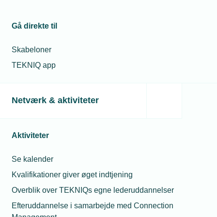
Gå direkte til
Skabeloner
TEKNIQ app
Netværk & aktiviteter
Aktiviteter
Se kalender
Kvalifikationer giver øget indtjening
Overblik over TEKNIQs egne lederuddannelser
Efteruddannelse i samarbejde med Connection