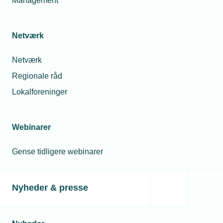
Management
Netværk
Netværk
Regionale råd
Lokalforeninger
Webinarer
Gense tidligere webinarer
Nyheder & presse