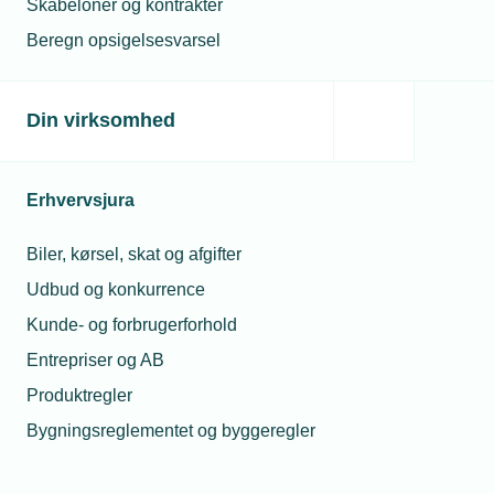
Skabeloner og kontrakter
Beregn opsigelsesvarsel
Din virksomhed
Erhvervsjura
Biler, kørsel, skat og afgifter
Udbud og konkurrence
Kunde- og forbrugerforhold
Entrepriser og AB
Produktregler
Bygningsreglementet og byggeregler