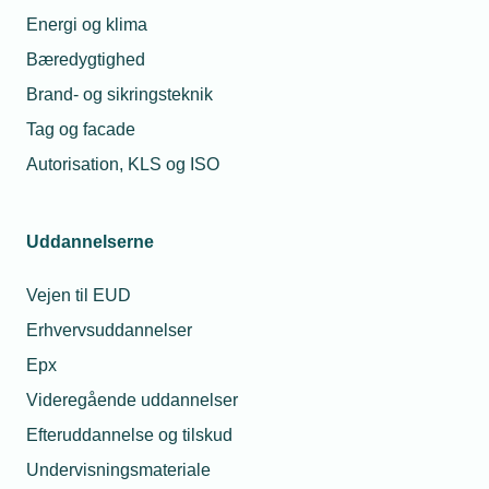
Energi og klima
Bæredygtighed
Brand- og sikringsteknik
Tag og facade
Autorisation, KLS og ISO
Uddannelserne
Vejen til EUD
Erhvervsuddannelser
Epx
Videregående uddannelser
Efteruddannelse og tilskud
Undervisningsmateriale