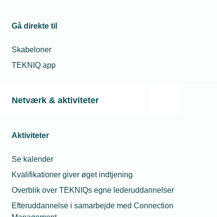
Gå direkte til
Skabeloner
TEKNIQ app
Netværk & aktiviteter
Aktiviteter
Se kalender
Kvalifikationer giver øget indtjening
Overblik over TEKNIQs egne lederuddannelser
Efteruddannelse i samarbejde med Connection