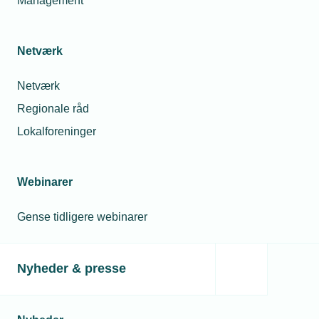
Management
Netværk
Netværk
Regionale råd
Lokalforeninger
Webinarer
Gense tidligere webinarer
Nyheder & presse