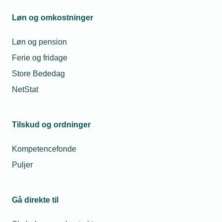
Løn og omkostninger
Løn og pension
Ferie og fridage
Store Bededag
NetStat
Tilskud og ordninger
Kompetencefonde
Puljer
Gå direkte til