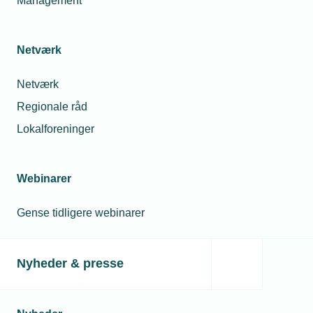
Management
Netværk
Netværk
Regionale råd
Lokalforeninger
Webinarer
Gense tidligere webinarer
Nyheder & presse