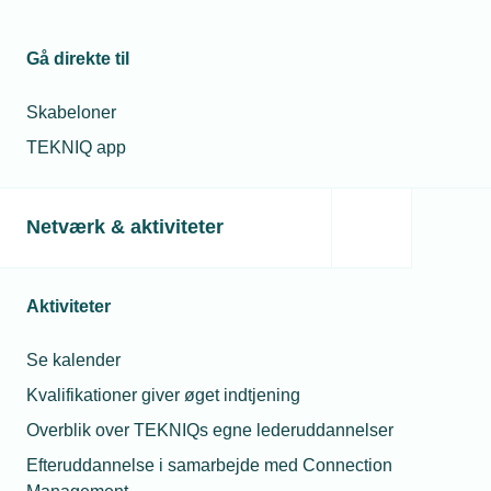
Gå direkte til
Skabeloner
TEKNIQ app
Netværk & aktiviteter
Aktiviteter
Se kalender
Kvalifikationer giver øget indtjening
Overblik over TEKNIQs egne lederuddannelser
Efteruddannelse i samarbejde med Connection