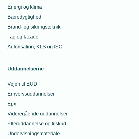
Energi og klima
Bæredygtighed
Brand- og sikringsteknik
Tag og facade
Autorisation, KLS og ISO
Uddannelserne
Vejen til EUD
Erhvervsuddannelser
Epx
Videregående uddannelser
Efteruddannelse og tilskud
Undervisningsmateriale